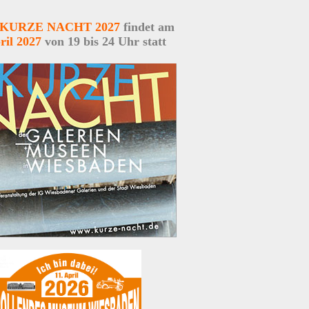
. KURZE NACHT 2027
findet am
ril 2027
von 19 bis 24 Uhr statt